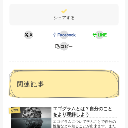
シェアする
X
Facebook
LINE
コピー
関連記事
エゴグラムとは？自分のこと
心理学
をより理解しよう
エゴグラムについて学ぶことで自分の
性格などを知ることが出来ます。また