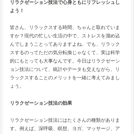
リラクゼーション技法で心身ともにリフレッシュし
よう！
皆さん、リラックスする時間、ちゃんと取れていま
すか？現代の忙しい生活の中で、ストレスを溜め込
んでしまうことってありますよね。でも、リラック
スするのってただの気分転換じゃなくて、実は科学
的にもとっても大事なんです。今日はリラクゼーシ
ョン技法について、統計やデータも交えながら、リ
ラックスすることのメリットを一緒に考えてみまし
ょう。
リラクゼーション技法の効果
リラクゼーション技法にはたくさんの種類がありま
す。例えば、深呼吸、瞑想、ヨガ、マッサージ、ア