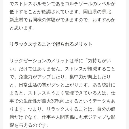
でストレスホルモンであるコルチゾールのレベルが
低下することが確認されています。岡山県の県北、
新庄村でも同様の体験ができますので、おすすめか
と思います。
リラックスすることで得られるメリット
リラクゼーションのメリットは単に「気持ちがい
い」だけではありません。ストレスが軽減すること
で、免疫力がアップしたり、集中力が向上したり
と、日常生活の質がグッと上がります。ある統計に
よると、ストレスをうまく管理できている人は、仕
事での生産性が最大30%向上するというデータもあ
ります。つまり、リラックスすることは、自分の健
康だけでなく、仕事や人間関係にもポジティブな影
響を与えるのです。