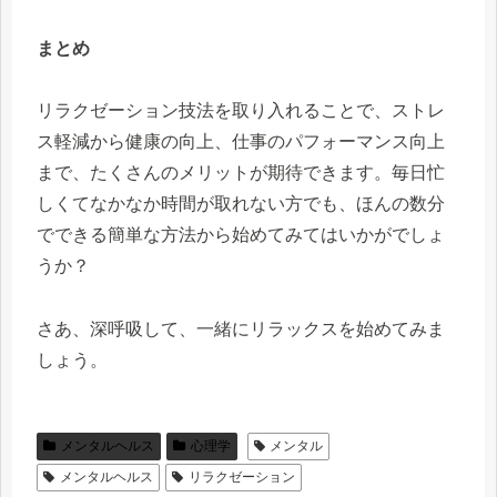
まとめ
リラクゼーション技法を取り入れることで、ストレ
ス軽減から健康の向上、仕事のパフォーマンス向上
まで、たくさんのメリットが期待できます。毎日忙
しくてなかなか時間が取れない方でも、ほんの数分
でできる簡単な方法から始めてみてはいかがでしょ
うか？
さあ、深呼吸して、一緒にリラックスを始めてみま
しょう。
メンタルヘルス
心理学
メンタル
メンタルヘルス
リラクゼーション