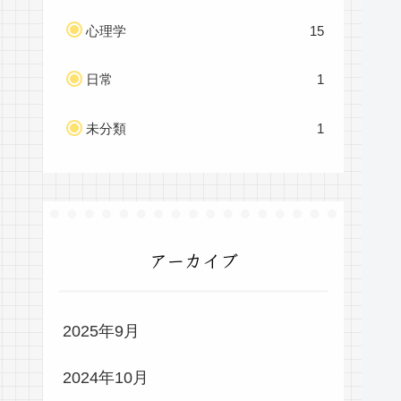
心理学
15
日常
1
未分類
1
アーカイブ
2025年9月
2024年10月