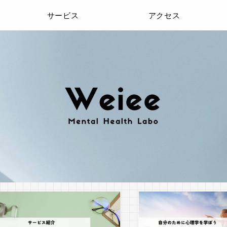
サービス
アクセス