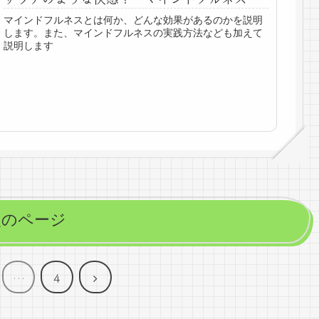
マインドフルネスとは何か、どんな効果があるのかを説明
します。また、マインドフルネスの実践方法なども加えて
説明します
次のページ
次
…
4
へ