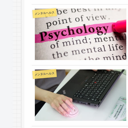
メンタルヘルス
メンタルヘルス