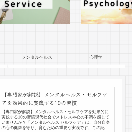
メンタルヘルス
心理学
【専門家が解説】メンタルヘルス・セルフケ
アを効果的に実践する10の習慣
【専門家が解説】メンタルヘルス・セルフケアを効果的に
実践する10の習慣現代社会でストレスや心の不調を感じて
いませんか？「メンタルヘルス セルフケア」は、自分自身
の心の健康を守り、育むための重要な実践です。この記事