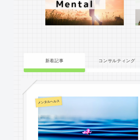
新着記事
コンサルティング
メンタルヘルス