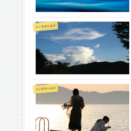
メンタルヘルス
メンタルヘルス