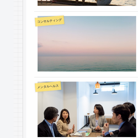
コンサルティング
メンタルヘルス