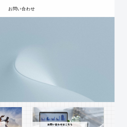
お問い合わせ