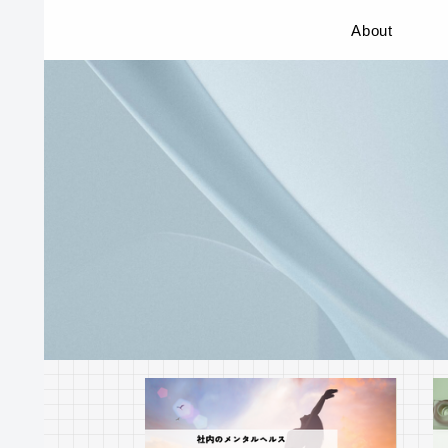
About