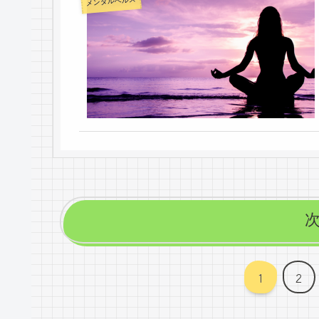
メンタルヘルス
1
2