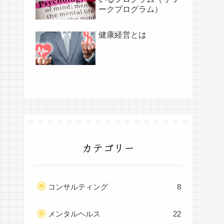
ークプログラム）
健康経営とは
カテゴリー
コンサルティング
8
メンタルヘルス
22