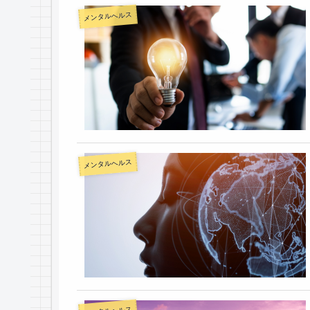
メンタルヘルス
メンタルヘルス