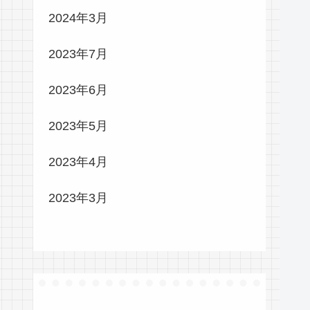
2024年3月
2023年7月
2023年6月
2023年5月
2023年4月
2023年3月