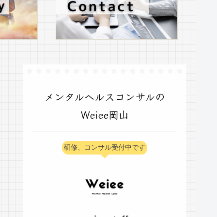
メンタルヘルスコンサルの
Weiee岡山
研修、コンサル受付中です